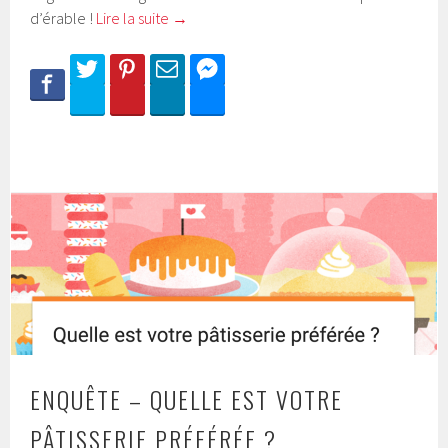
d’érable !
Lire la suite
→
ENQUÊTE – QUELLE EST VOTRE
PÂTISSERIE PRÉFÉRÉE ?