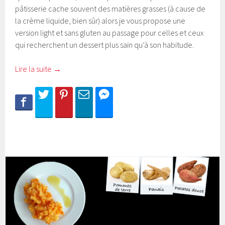
pâtisserie cache souvent des matières grasses (à cause de
la crème liquide, bien sûr) alors je vous propose une
version light et sans gluten au passage pour celles et ceux
qui recherchent un dessert plus sain qu’à son habitude.
Lire la suite
→