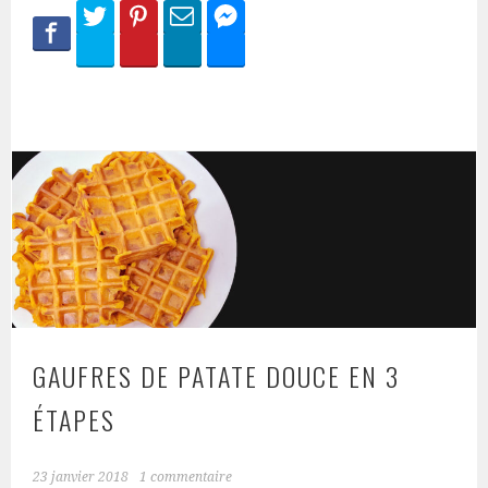
GAUFRES DE PATATE DOUCE EN 3
ÉTAPES
23 janvier 2018
1 commentaire