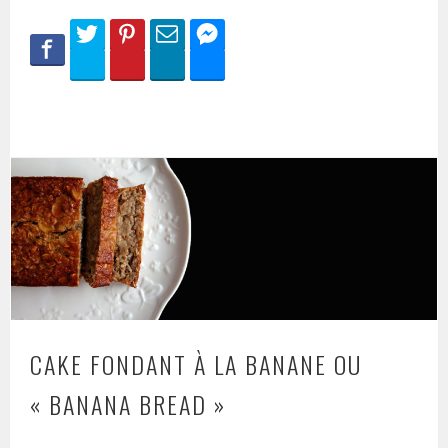
CAKE FONDANT À LA BANANE OU
« BANANA BREAD »