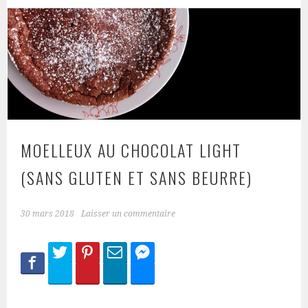
MOELLEUX AU CHOCOLAT LIGHT
(SANS GLUTEN ET SANS BEURRE)
30 mars 2018
Laisser un commentaire