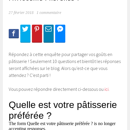
27 février 2018
1 commentaire
Répondez à cette enquête pour partager vos goûts en
pâtisserie ! Seulement 10 questions et bientôt les réponses
seront affichées sur le blog. Alors qu’est-ce que vous
attendez ? C’est parti !
Vous pouvez répondre directement ci-dessous ou
ici
.