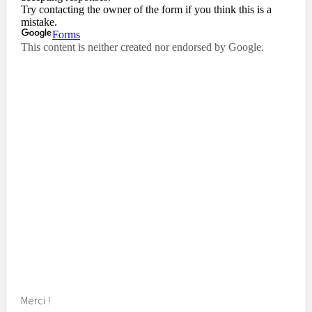
Merci !