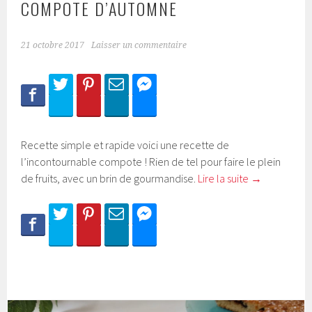
COMPOTE D’AUTOMNE
21 octobre 2017
Laisser un commentaire
Recette simple et rapide voici une recette de
l’incontournable compote ! Rien de tel pour faire le plein
de fruits, avec un brin de gourmandise.
Lire la suite
→