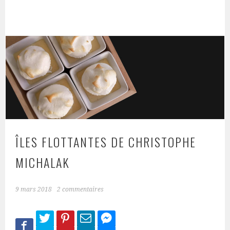
ÎLES FLOTTANTES DE CHRISTOPHE
MICHALAK
9 mars 2018
2 commentaires