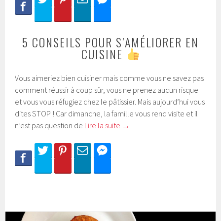
5 CONSEILS POUR S’AMÉLIORER EN
CUISINE
Vous aimeriez bien cuisiner mais comme vous ne savez pas
comment réussir à coup sûr, vous ne prenez aucun risque
et vous vous réfugiez chez le pâtissier. Mais aujourd’hui vous
dites STOP ! Car dimanche, la famille vous rend visite et il
n’est pas question de
Lire la suite
→