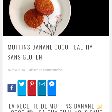
MUFFINS BANANE COCO HEALTHY
SANS GLUTEN
16 mai 2018
Laisser un commentaire
LA RECETTE DE MUFFINS BANANE