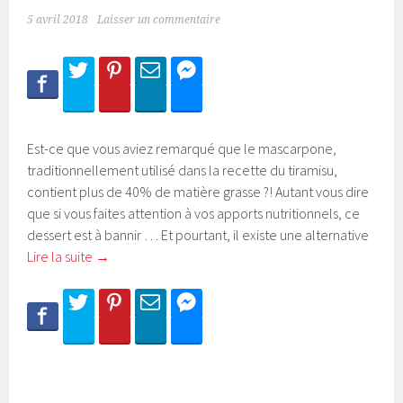
5 avril 2018
Laisser un commentaire
Est-ce que vous aviez remarqué que le mascarpone,
traditionnellement utilisé dans la recette du tiramisu,
contient plus de 40% de matière grasse ?! Autant vous dire
que si vous faites attention à vos apports nutritionnels, ce
dessert est à bannir … Et pourtant, il existe une alternative
Lire la suite
→