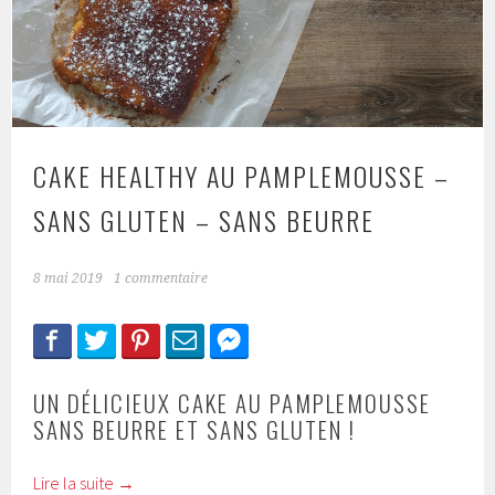
CAKE HEALTHY AU PAMPLEMOUSSE –
SANS GLUTEN – SANS BEURRE
8 mai 2019
1 commentaire
UN DÉLICIEUX CAKE AU PAMPLEMOUSSE
SANS BEURRE ET SANS GLUTEN !
Lire la suite
→