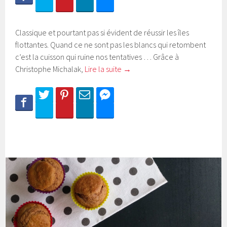
Classique et pourtant pas si évident de réussir les îles
flottantes. Quand ce ne sont pas les blancs qui retombent
c’est la cuisson qui ruine nos tentatives … Grâce à
Christophe Michalak,
Lire la suite
→