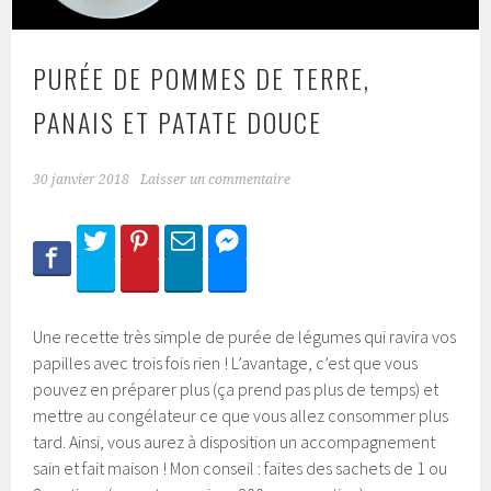
PURÉE DE POMMES DE TERRE,
PANAIS ET PATATE DOUCE
30 janvier 2018
Laisser un commentaire
Une recette très simple de purée de légumes qui ravira vos
papilles avec trois fois rien ! L’avantage, c’est que vous
pouvez en préparer plus (ça prend pas plus de temps) et
mettre au congélateur ce que vous allez consommer plus
tard. Ainsi, vous aurez à disposition un accompagnement
sain et fait maison ! Mon conseil : faites des sachets de 1 ou