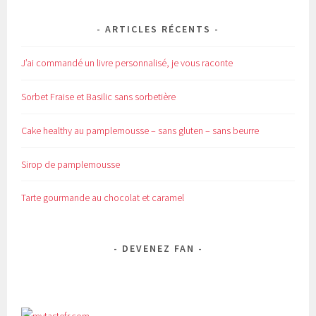
ARTICLES RÉCENTS
J’ai commandé un livre personnalisé, je vous raconte
Sorbet Fraise et Basilic sans sorbetière
Cake healthy au pamplemousse – sans gluten – sans beurre
Sirop de pamplemousse
Tarte gourmande au chocolat et caramel
DEVENEZ FAN