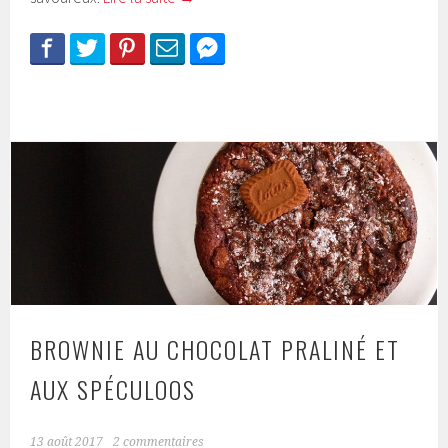
BROWNIE AU CHOCOLAT PRALINÉ ET
AUX SPÉCULOOS
13 août 2017
2 commentaires