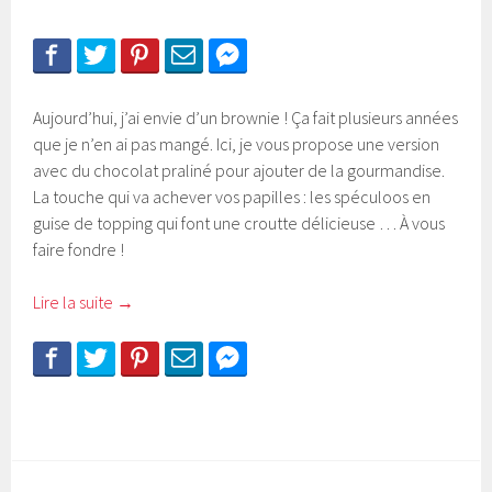
Aujourd’hui, j’ai envie d’un brownie ! Ça fait plusieurs années
que je n’en ai pas mangé. Ici, je vous propose une version
avec du chocolat praliné pour ajouter de la gourmandise.
La touche qui va achever vos papilles : les spéculoos en
guise de topping qui font une croutte délicieuse … À vous
faire fondre !
Lire la suite
→