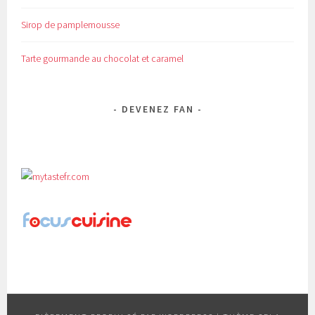
Sirop de pamplemousse
Tarte gourmande au chocolat et caramel
DEVENEZ FAN