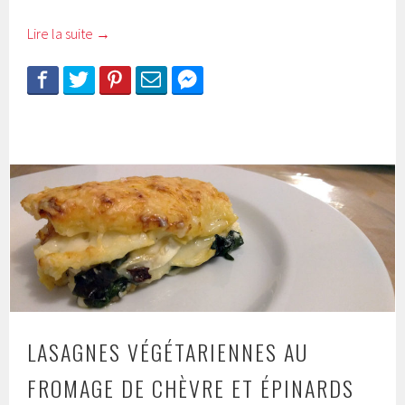
Lire la suite
→
LASAGNES VÉGÉTARIENNES AU
FROMAGE DE CHÈVRE ET ÉPINARDS