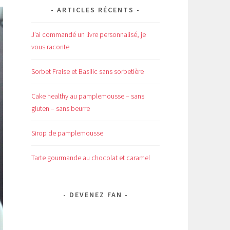
ARTICLES RÉCENTS
J’ai commandé un livre personnalisé, je
vous raconte
Sorbet Fraise et Basilic sans sorbetière
Cake healthy au pamplemousse – sans
gluten – sans beurre
Sirop de pamplemousse
Tarte gourmande au chocolat et caramel
DEVENEZ FAN