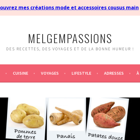
MELGEMPASSIONS
DES RECETTES, DES VOYAGES ET DE LA BONNE HUMEUR !
CUISINE
VOYAGES
LIFESTYLE
ADRESSES
À