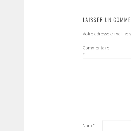
LAISSER UN COMME
Votre adresse e-mail ne s
Commentaire
*
Nom
*