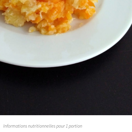
Informations nutritionnelles pour 1 portion