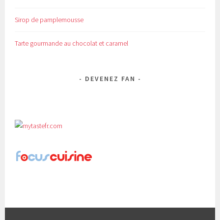
Sirop de pamplemousse
Tarte gourmande au chocolat et caramel
DEVENEZ FAN