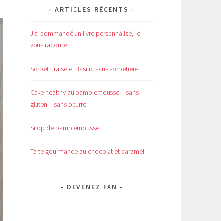
ARTICLES RÉCENTS
J’ai commandé un livre personnalisé, je
vous raconte
Sorbet Fraise et Basilic sans sorbetière
Cake healthy au pamplemousse – sans
gluten – sans beurre
Sirop de pamplemousse
Tarte gourmande au chocolat et caramel
DEVENEZ FAN