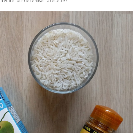
t à votre tour de réaliser la recette !