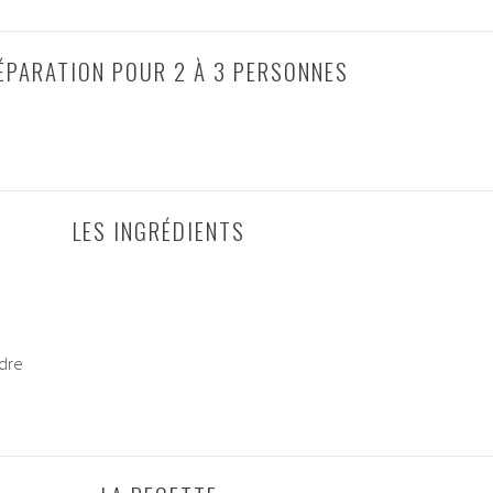
ÉPARATION POUR 2 À 3 PERSONNES
LES INGRÉDIENTS
udre