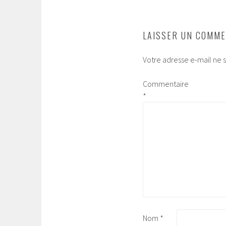
ARTICLES
LAISSER UN COMME
Votre adresse e-mail ne s
Commentaire
*
Nom
*