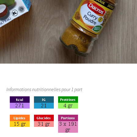
Informations nutritionnelles pour 1 part