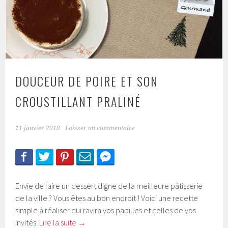
DOUCEUR DE POIRE ET SON
CROUSTILLANT PRALINÉ
11 janvier 2018
Laisser un commentaire
Envie de faire un dessert digne de la meilleure pâtisserie
de la ville ? Vous êtes au bon endroit ! Voici une recette
simple à réaliser qui ravira vos papilles et celles de vos
invités.
Lire la suite
→