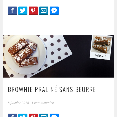
BROWNIE PRALINÉ SANS BEURRE
8 janvier 2018
1 commentaire