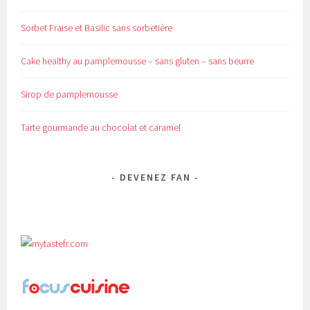
Sorbet Fraise et Basilic sans sorbetière
Cake healthy au pamplemousse – sans gluten – sans beurre
Sirop de pamplemousse
Tarte gourmande au chocolat et caramel
DEVENEZ FAN