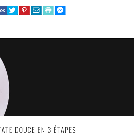
TATE DOUCE EN 3 ÉTAPES