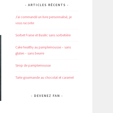
ARTICLES RÉCENTS
J’ai commandé un livre personnalisé, je
vous raconte
Sorbet Fraise et Basilic sans sorbetière
Cake healthy au pamplemousse – sans
gluten – sans beurre
Sirop de pamplemousse
Tarte gourmande au chocolat et caramel
DEVENEZ FAN