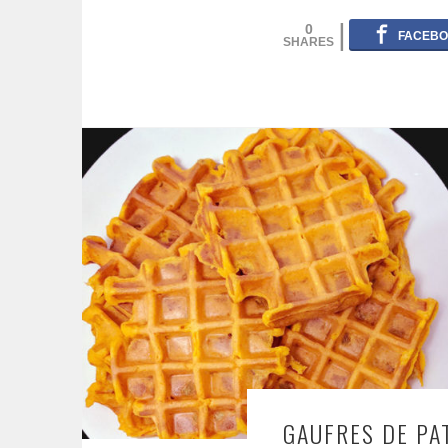
0
GAUFRES DE PA