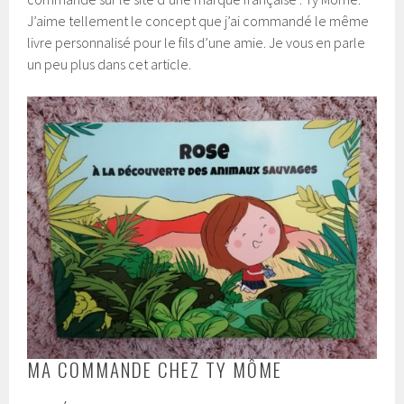
J’aime tellement le concept que j’ai commandé le même
livre personnalisé pour le fils d’une amie. Je vous en parle
un peu plus dans cet article.
MA COMMANDE CHEZ TY MÔME