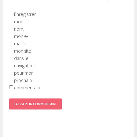
Enregistrer
mon
nom,
mon e-
mail et
mon site
dans le
navigateur
pour mon
prochain
commentaire.