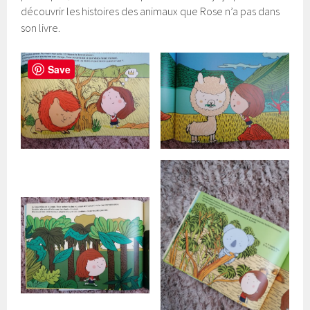
découvrir les histoires des animaux que Rose n’a pas dans
son livre.
Save