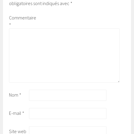
obligatoires sont indiqués avec
*
Commentaire
*
Nom
*
E-mail
*
Site web