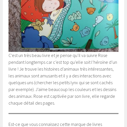
C’est un très beau livre et je pense qu’il va suivre Rose
pendant longtemps car c’est top qu’elle soit l’héroïne d’un
livre ! Je trouve les histoires d’animaux très intéressantes,
les animaux sont amusants et il y a des interactions avec
quelques uns (chercher les petits lynx qui se sont cachés
par exemple). J’aime beaucoup les couleurs et les dessins
des animaux. Rose est captivée par son livre, elle regarde
chaque détail des pages.
Est-ce que vous connaissez cette marque de livres