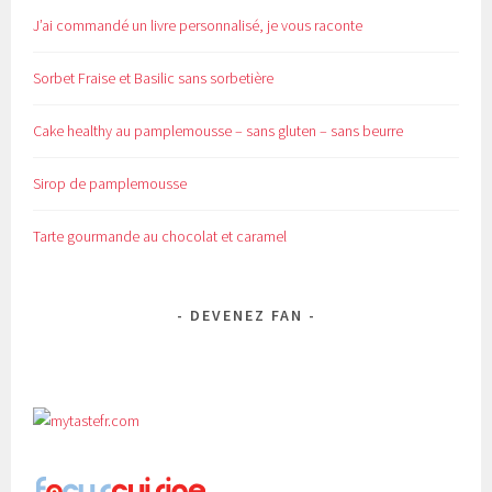
J’ai commandé un livre personnalisé, je vous raconte
Sorbet Fraise et Basilic sans sorbetière
Cake healthy au pamplemousse – sans gluten – sans beurre
Sirop de pamplemousse
Tarte gourmande au chocolat et caramel
DEVENEZ FAN