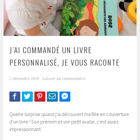
J’AI COMMANDÉ UN LIVRE
PERSONNALISÉ, JE VOUS RACONTE
2 décembre 2020
Laisser un commentaire
Quelle surprise quand j’ai découvert ma fille en couverture
d’un livre ! Son prénom et son petit avatar, c’est assez
impressionnant.