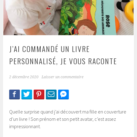
J’AI COMMANDÉ UN LIVRE
PERSONNALISÉ, JE VOUS RACONTE
2 décembre 2020
Laisser un commentaire
Quelle surprise quand j’ai découvert ma fille en couverture
d’un livre ! Son prénom et son petit avatar, c’est assez
impressionnant.